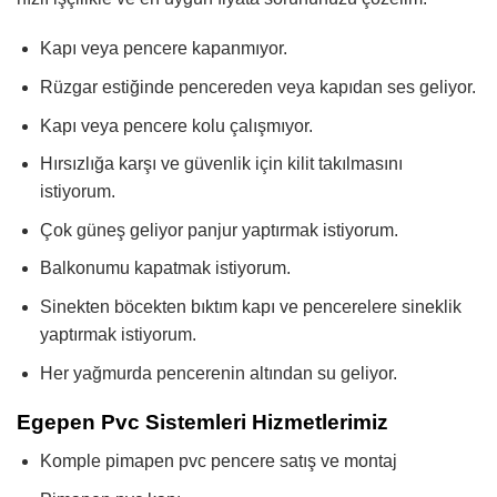
Kapı veya pencere kapanmıyor.
Rüzgar estiğinde pencereden veya kapıdan ses geliyor.
Kapı veya pencere kolu çalışmıyor.
Hırsızlığa karşı ve güvenlik için kilit takılmasını
istiyorum.
Çok güneş geliyor panjur yaptırmak istiyorum.
Balkonumu kapatmak istiyorum.
Sinekten böcekten bıktım kapı ve pencerelere sineklik
yaptırmak istiyorum.
Her yağmurda pencerenin altından su geliyor.
Egepen Pvc Sistemleri Hizmetlerimiz
Komple pimapen pvc pencere satış ve montaj