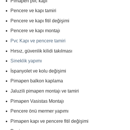
Pimapen pvc kapı
Pencere ve kapı tamiri
Pencere ve kapı fitil değişimi
Pencere ve kapı montajı
Pvc Kapı ve pencere tamiri
Hırsız, güvenlik kilidi takılması
Sineklik yapımı
İspanyolet ve kolu değişimi
Pimapen balkon kaplama
Jaluzili pimapen montajı ve tamiri
Pimapen Vasistas Montajı
Pencere önü mermer yapımı
Pimapen kapı ve pencere fitil değişimi