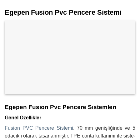
Egepen Fusion Pvc Pencere Sistemi
Egepen Fusion Pvc Pencere Sistemleri
Genel Özellikler
Fusion PVC Pencere Sistemi
, 70 mm genişliğinde ve 5
odacıklı olarak tasarlanmıştır. TPE conta kullanımı ile siste­