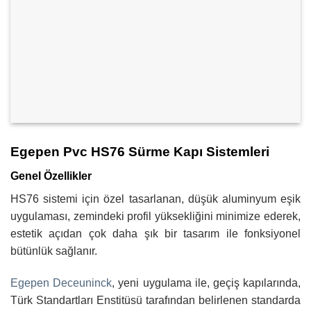
Egepen Pvc HS76 Sürme Kapı Sistemleri
Genel Özellikler
HS76 sistemi için özel tasarlanan, düşük aluminyum eşik
uygulaması, zemindeki profil yüksekliğini minimize ederek,
estetik açıdan çok daha şık bir tasarım ile fonksiyonel
bütünlük sağlanır.
Egepen Deceuninck
, yeni uygulama ile, geçiş kapılarında,
Türk Standartları Enstitüsü tarafından belirlenen standarda